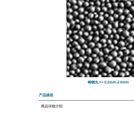
铸钢丸 >> 0.2mm-2.0mm
·产品描述
商品详细介绍