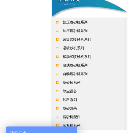
普压喷砂机系列
加压喷砂机系列
滚筒式喷砂机系列
湿喷砂机系列
移动式喷砂机系列
玻璃喷砂机系列
自动喷砂机系列
喷砂房系列
除尘设备
砂料系列
喷砂效果
喷砂机配件
抛丸机系列