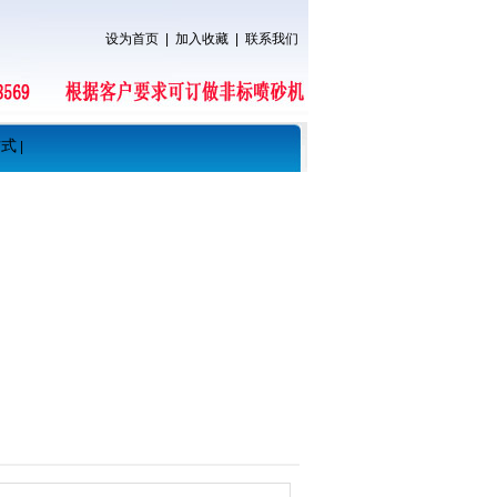
设为首页
|
加入收藏
|
联系我们
方式
|