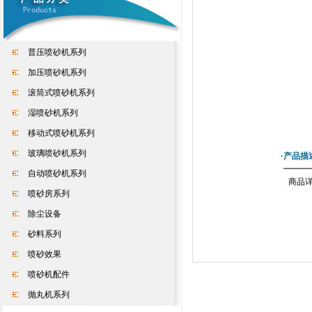
普压喷砂机系列
加压喷砂机系列
滚筒式喷砂机系列
湿喷砂机系列
移动式喷砂机系列
玻璃喷砂机系列
·产品描
自动喷砂机系列
商品
喷砂房系列
除尘设备
砂料系列
喷砂效果
喷砂机配件
抛丸机系列