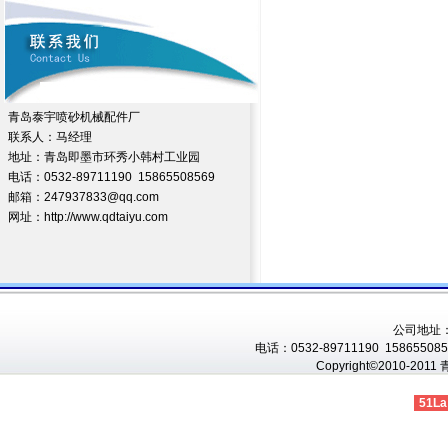
青岛泰宇喷砂机械配件厂
联系人：马经理
地址：青岛即墨市环秀小韩村工业园
电话：0532-89711190 15865508569
邮箱：247937833@qq.com
网址：http://www.qdtaiyu.com
公司地址
电话：0532-89711190 1586550856
Copyright©2010-201
51La