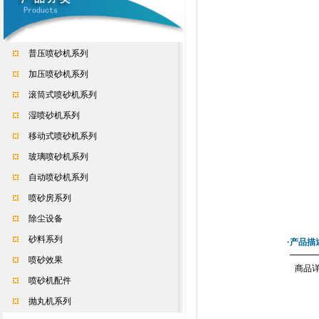
普压喷砂机系列
加压喷砂机系列
滚筒式喷砂机系列
湿喷砂机系列
移动式喷砂机系列
玻璃喷砂机系列
自动喷砂机系列
喷砂房系列
除尘设备
砂料系列
·产品描
喷砂效果
商品
喷砂机配件
抛丸机系列