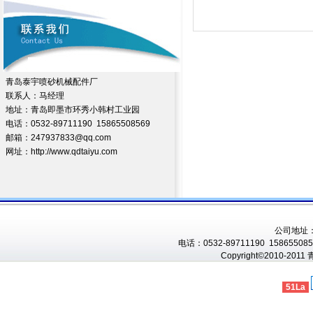
青岛泰宇喷砂机械配件厂
联系人：马经理
地址：青岛即墨市环秀小韩村工业园
电话：0532-89711190 15865508569
邮箱：247937833@qq.com
网址：http://www.qdtaiyu.com
公司地址
电话：0532-89711190 1586550856
Copyright©2010-201
51La