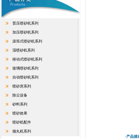
普压喷砂机系列
加压喷砂机系列
滚筒式喷砂机系列
湿喷砂机系列
移动式喷砂机系列
玻璃喷砂机系列
自动喷砂机系列
喷砂房系列
除尘设备
砂料系列
喷砂效果
喷砂机配件
抛丸机系列
·产品描