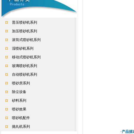
普压喷砂机系列
加压喷砂机系列
滚筒式喷砂机系列
湿喷砂机系列
移动式喷砂机系列
玻璃喷砂机系列
自动喷砂机系列
喷砂房系列
除尘设备
砂料系列
喷砂效果
喷砂机配件
抛丸机系列
·产品描