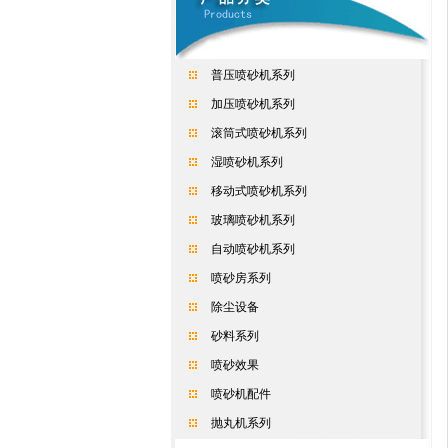
普压喷砂机系列
加压喷砂机系列
滚筒式喷砂机系列
湿喷砂机系列
移动式喷砂机系列
玻璃喷砂机系列
自动喷砂机系列
喷砂房系列
除尘设备
砂料系列
喷砂效果
喷砂机配件
抛丸机系列