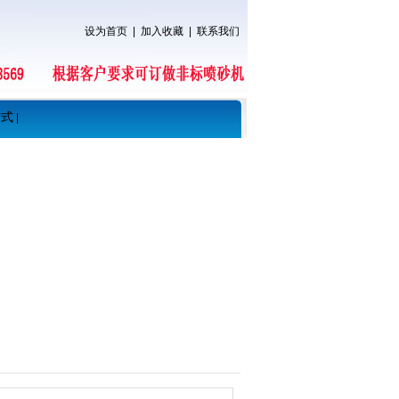
设为首页
|
加入收藏
|
联系我们
方式
|