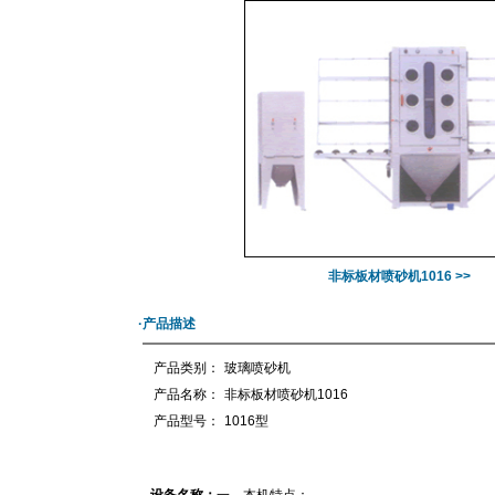
非标板材喷砂机1016 >>
·产品描述
产品类别：
玻璃喷砂机
产品名称：
非标板材喷砂机1016
产品型号：
1016型