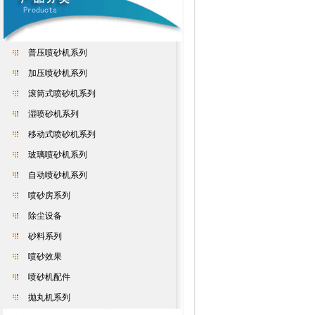
普压喷砂机系列
加压喷砂机系列
滚筒式喷砂机系列
湿喷砂机系列
移动式喷砂机系列
玻璃喷砂机系列
自动喷砂机系列
喷砂房系列
除尘设备
砂料系列
喷砂效果
喷砂机配件
抛丸机系列