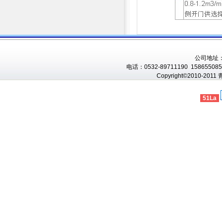
公司地址
电话：0532-89711190 1586550856
Copyright©2010-201
51La