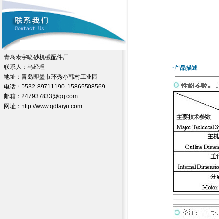
青岛泰宇喷砂机械配件厂
联系人：马经理
·产品描述
地址：青岛即墨市环秀小韩村工业园
电话：0532-89711190 15865508569
邮箱：247937833@qq.com
网址：http://www.qdtaiyu.com