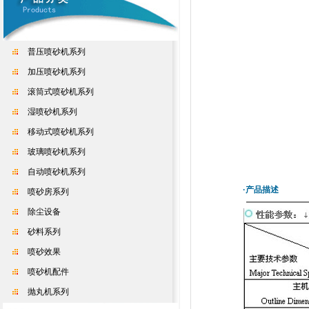
普压喷砂机系列
加压喷砂机系列
滚筒式喷砂机系列
湿喷砂机系列
移动式喷砂机系列
玻璃喷砂机系列
自动喷砂机系列
·产品描述
喷砂房系列
除尘设备
砂料系列
喷砂效果
喷砂机配件
抛丸机系列