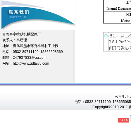
青岛泰宇喷砂机械配件厂
联系人：马经理
地址：青岛即墨市环秀小韩村工业园
电话：0532-89711190 15865508569
邮箱：247937833@qq.com
网址：http://www.qdtaiyu.com
公司地址
电话：0532-89711190 1586550856
Copyright©2010-201
51La