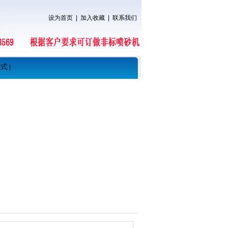
设为首页
|
加入收藏
|
联系我们
方式
|