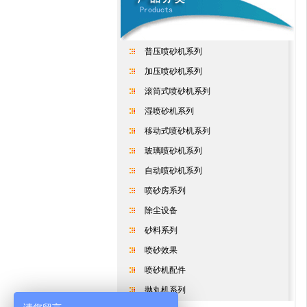
普压喷砂机系列
加压喷砂机系列
滚筒式喷砂机系列
湿喷砂机系列
移动式喷砂机系列
玻璃喷砂机系列
自动喷砂机系列
喷砂房系列
除尘设备
砂料系列
喷砂效果
喷砂机配件
抛丸机系列