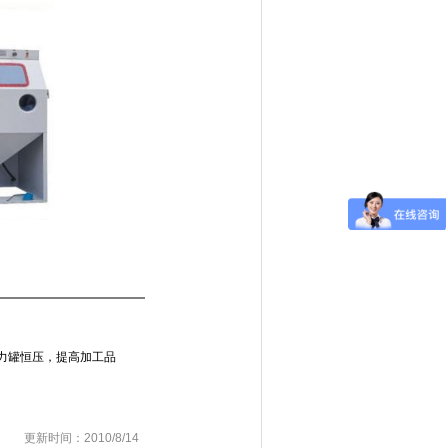
力罐恒压，提高加工品
更新时间：2010/8/14