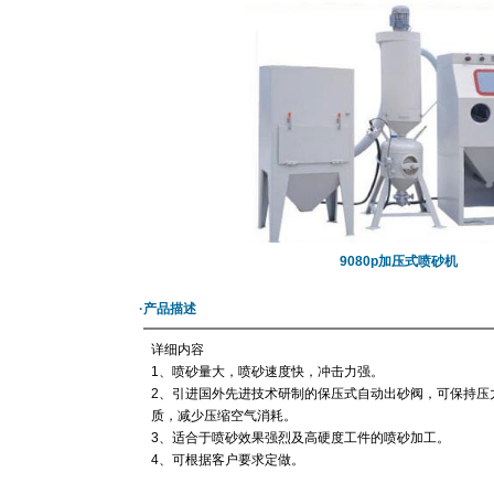
9080p加压式喷砂机
·产品描述
详细内容
1、喷砂量大，喷砂速度快，冲击力强。
2、引进国外先进技术研制的保压式自动出砂阀，可保持压
质，减少压缩空气消耗。
3、适合于喷砂效果强烈及高硬度工件的喷砂加工。
4、可根据客户要求定做。