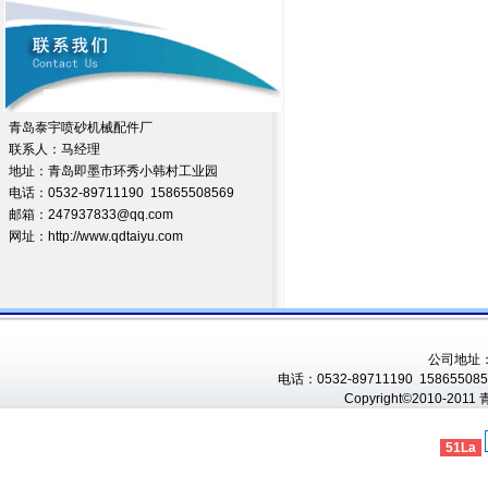
青岛泰宇喷砂机械配件厂
联系人：马经理
地址：青岛即墨市环秀小韩村工业园
电话：0532-89711190 15865508569
邮箱：247937833@qq.com
网址：http://www.qdtaiyu.com
公司地址
电话：0532-89711190 1586550856
Copyright©2010-201
51La