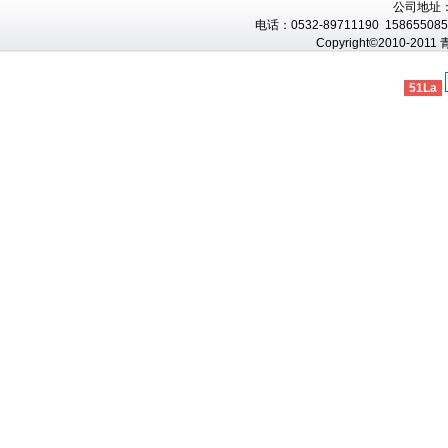
公司地址
电话：0532-89711190 1586550856
Copyright©2010-201
51La