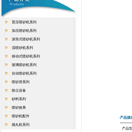
普压喷砂机系列
加压喷砂机系列
滚筒式喷砂机系列
湿喷砂机系列
移动式喷砂机系列
玻璃喷砂机系列
自动喷砂机系列
喷砂房系列
除尘设备
砂料系列
喷砂效果
喷砂机配件
·产品描
抛丸机系列
产品型