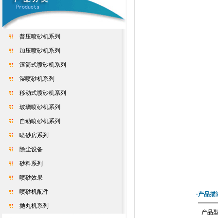
普压喷砂机系列
加压喷砂机系列
滚筒式喷砂机系列
湿喷砂机系列
移动式喷砂机系列
玻璃喷砂机系列
自动喷砂机系列
喷砂房系列
除尘设备
砂料系列
喷砂效果
喷砂机配件
·产品描
抛丸机系列
产品型