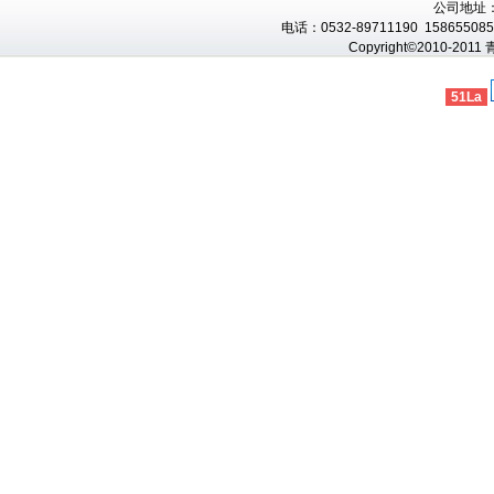
公司地址
电话：0532-89711190 1586550856
Copyright©2010-201
51La