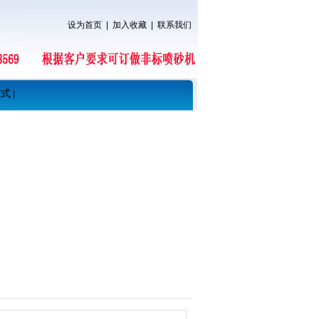
设为首页
|
加入收藏
|
联系我们
方式
|