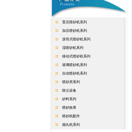
普压喷砂机系列
加压喷砂机系列
滚筒式喷砂机系列
湿喷砂机系列
移动式喷砂机系列
玻璃喷砂机系列
自动喷砂机系列
喷砂房系列
除尘设备
砂料系列
喷砂效果
喷砂机配件
抛丸机系列