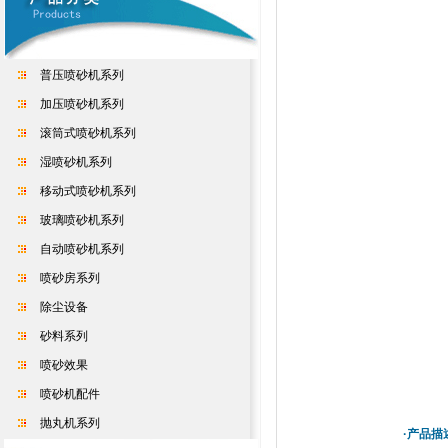
普压喷砂机系列
加压喷砂机系列
滚筒式喷砂机系列
湿喷砂机系列
移动式喷砂机系列
玻璃喷砂机系列
自动喷砂机系列
喷砂房系列
除尘设备
砂料系列
喷砂效果
喷砂机配件
抛丸机系列
·产品描