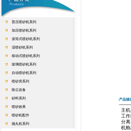
普压喷砂机系列
加压喷砂机系列
滚筒式喷砂机系列
湿喷砂机系列
移动式喷砂机系列
玻璃喷砂机系列
自动喷砂机系列
喷砂房系列
除尘设备
砂料系列
·产品描
喷砂效果
主机外
喷砂机配件
工作舱
分离器
抛丸机系列
机舱