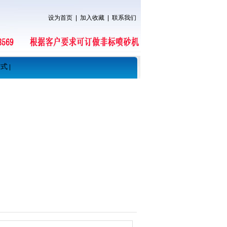
设为首页
|
加入收藏
|
联系我们
方式
|