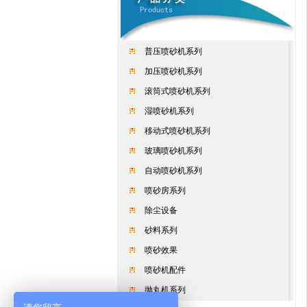
普压喷砂机系列
加压喷砂机系列
滚筒式喷砂机系列
湿喷砂机系列
移动式喷砂机系列
玻璃喷砂机系列
自动喷砂机系列
喷砂房系列
除尘设备
砂料系列
喷砂效果
喷砂机配件
抛丸机系列