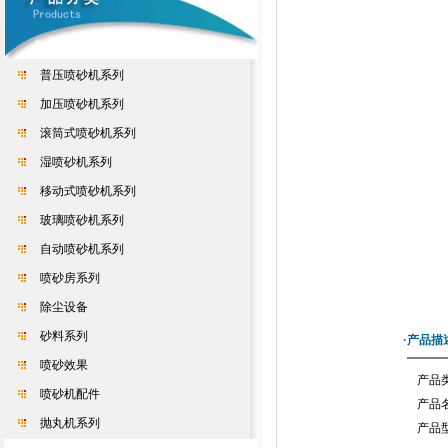
普压喷砂机系列
加压喷砂机系列
滚筒式喷砂机系列
湿喷砂机系列
移动式喷砂机系列
玻璃喷砂机系列
自动喷砂机系列
喷砂房系列
除尘设备
砂料系列
·产品描
喷砂效果
产品
喷砂机配件
产品
抛丸机系列
产品