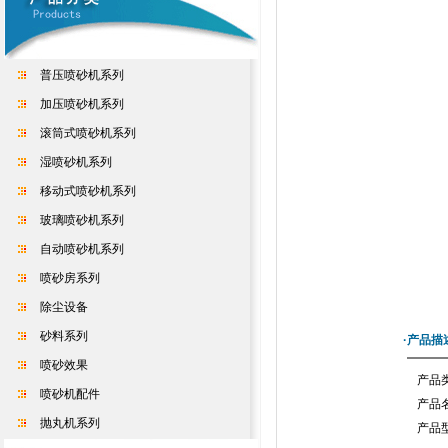
普压喷砂机系列
加压喷砂机系列
滚筒式喷砂机系列
湿喷砂机系列
移动式喷砂机系列
玻璃喷砂机系列
自动喷砂机系列
喷砂房系列
除尘设备
砂料系列
·产品描
喷砂效果
产品
喷砂机配件
产品
抛丸机系列
产品