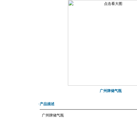
广州牌储气瓶
·产品描述
广州牌储气瓶