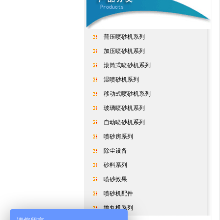
普压喷砂机系列
加压喷砂机系列
滚筒式喷砂机系列
湿喷砂机系列
移动式喷砂机系列
玻璃喷砂机系列
自动喷砂机系列
喷砂房系列
除尘设备
砂料系列
喷砂效果
喷砂机配件
抛丸机系列