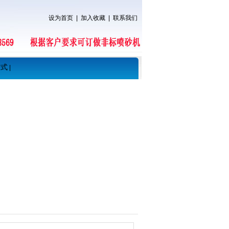
设为首页
|
加入收藏
|
联系我们
方式
|