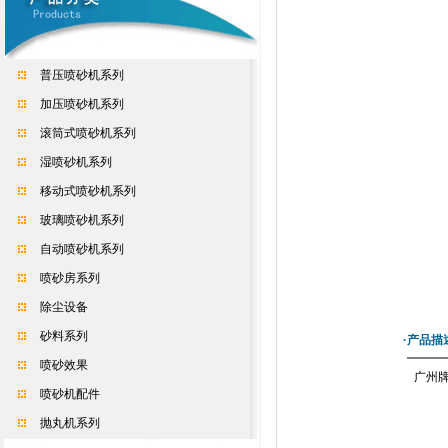
普压喷砂机系列
加压喷砂机系列
滚筒式喷砂机系列
湿喷砂机系列
移动式喷砂机系列
玻璃喷砂机系列
自动喷砂机系列
喷砂房系列
除尘设备
砂料系列
·产品描
喷砂效果
广州
喷砂机配件
抛丸机系列