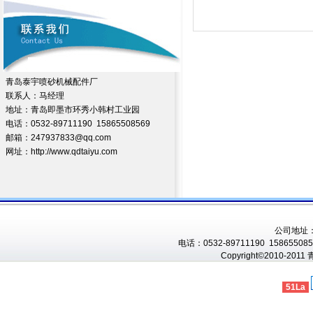
青岛泰宇喷砂机械配件厂
联系人：马经理
地址：青岛即墨市环秀小韩村工业园
电话：0532-89711190 15865508569
邮箱：247937833@qq.com
网址：http://www.qdtaiyu.com
公司地址
电话：0532-89711190 1586550856
Copyright©2010-201
51La