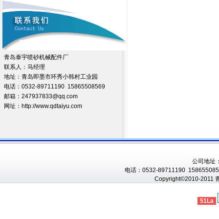
青岛泰宇喷砂机械配件厂
联系人：马经理
地址：青岛即墨市环秀小韩村工业园
电话：0532-89711190 15865508569
邮箱：247937833@qq.com
网址：http://www.qdtaiyu.com
公司地址
电话：0532-89711190 1586550856
Copyright©2010-201
51La