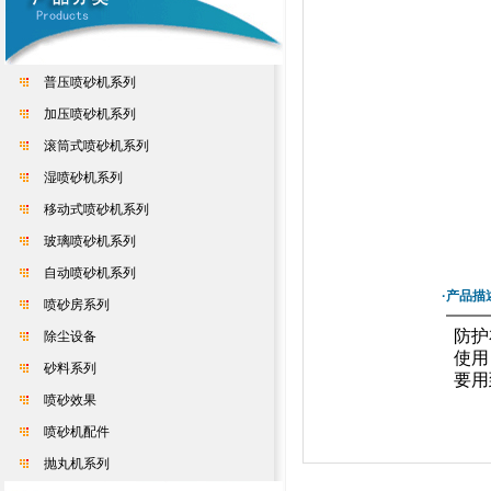
普压喷砂机系列
加压喷砂机系列
滚筒式喷砂机系列
湿喷砂机系列
移动式喷砂机系列
玻璃喷砂机系列
自动喷砂机系列
·产品描
喷砂房系列
防护
除尘设备
使用
砂料系列
要用
喷砂效果
喷砂机配件
抛丸机系列