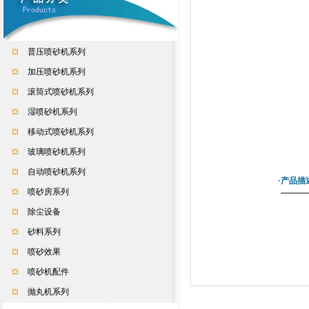
普压喷砂机系列
加压喷砂机系列
滚筒式喷砂机系列
湿喷砂机系列
移动式喷砂机系列
玻璃喷砂机系列
自动喷砂机系列
·产品描
喷砂房系列
除尘设备
砂料系列
喷砂效果
喷砂机配件
抛丸机系列