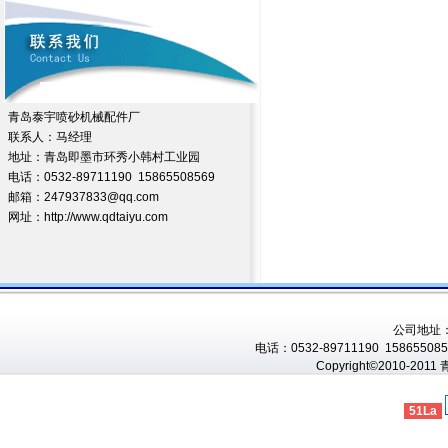
青岛泰宇喷砂机械配件厂
联系人：马经理
地址：青岛即墨市环秀小韩村工业园
电话：0532-89711190 15865508569
邮箱：247937833@qq.com
网址：http://www.qdtaiyu.com
公司地址
电话：0532-89711190 1586550856
Copyright©2010-201
51La