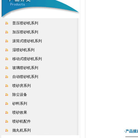
普压喷砂机系列
加压喷砂机系列
滚筒式喷砂机系列
湿喷砂机系列
移动式喷砂机系列
玻璃喷砂机系列
自动喷砂机系列
喷砂房系列
除尘设备
砂料系列
喷砂效果
喷砂机配件
抛丸机系列
·产品描