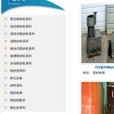
普压喷砂机系列
加压喷砂机系列
滚筒式喷砂机系列
湿喷砂机系列
移动式喷砂机系列
玻璃喷砂机系列
自动喷砂机系列
汽车配件喷砂
喷砂房系列
类别： 喷砂效果
除尘设备
砂料系列
喷砂效果
喷砂机配件
抛丸机系列