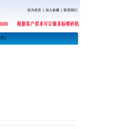
设为首页
|
加入收藏
|
联系我们
方式
|