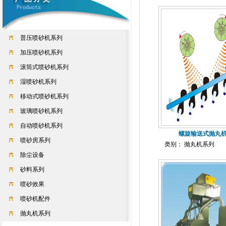
普压喷砂机系列
加压喷砂机系列
滚筒式喷砂机系列
湿喷砂机系列
移动式喷砂机系列
玻璃喷砂机系列
自动喷砂机系列
螺旋输送式抛丸
喷砂房系列
类别： 抛丸机系列
除尘设备
砂料系列
喷砂效果
喷砂机配件
抛丸机系列