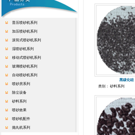
普压喷砂机系列
加压喷砂机系列
滚筒式喷砂机系列
湿喷砂机系列
移动式喷砂机系列
玻璃喷砂机系列
自动喷砂机系列
黑碳化硅
喷砂房系列
类别： 砂料系列
除尘设备
砂料系列
喷砂效果
喷砂机配件
抛丸机系列