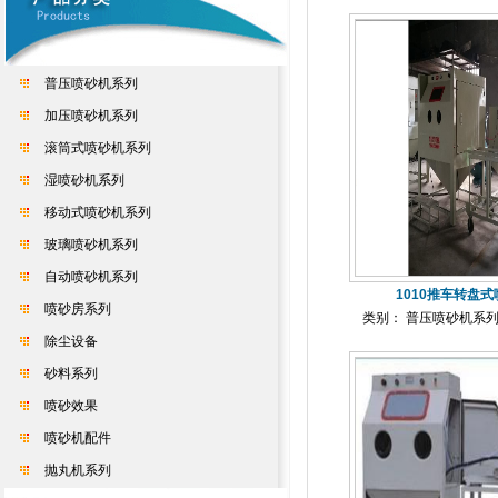
普压喷砂机系列
加压喷砂机系列
滚筒式喷砂机系列
湿喷砂机系列
移动式喷砂机系列
玻璃喷砂机系列
自动喷砂机系列
1010推车转盘式
喷砂房系列
类别： 普压喷砂机系
除尘设备
砂料系列
喷砂效果
喷砂机配件
抛丸机系列