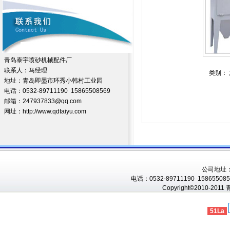
青岛泰宇喷砂机械配件厂
联系人：马经理
类别： 
地址：青岛即墨市环秀小韩村工业园
电话：0532-89711190 15865508569
邮箱：247937833@qq.com
网址：http://www.qdtaiyu.com
公司地址
电话：0532-89711190 1586550856
Copyright©2010-201
51La