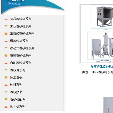
普压喷砂机系列
加压喷砂机系列
滚筒式喷砂机系列
湿喷砂机系列
移动式喷砂机系列
玻璃喷砂机系列
自动喷砂机系列
加压分体喷砂机1
喷砂房系列
类别： 加压喷砂机系
除尘设备
砂料系列
喷砂效果
喷砂机配件
抛丸机系列