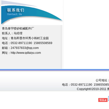
青岛泰宇喷砂机械配件厂
联系人：马经理
地址：青岛即墨市环秀小韩村工业园
电话：0532-89711190 15865508569
邮箱：247937833@qq.com
网址：http://www.qdtaiyu.com
公司地址
电话：0532-89711190 1586550856
Copyright©2010-201
51La