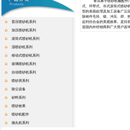
青岛泰宇喷砂机械配件
式、环带式、吊式滚筒式喷砂
型的表面处理及加工设备广泛
除铸件毛坯、锻、冲压、焊、
普压喷砂机系列
起到仿合金的美观效果。是目
迎国内外经销商和广大用户咨
加压喷砂机系列
滚筒式喷砂机系列
湿喷砂机系列
移动式喷砂机系列
玻璃喷砂机系列
自动喷砂机系列
喷砂房系列
除尘设备
砂料系列
喷砂效果
喷砂机配件
抛丸机系列